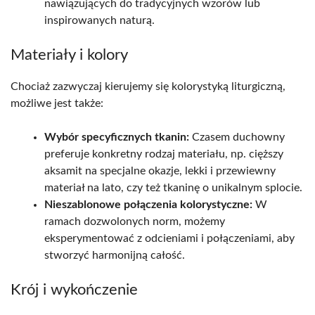
nawiązujących do tradycyjnych wzorów lub
inspirowanych naturą.
Materiały i kolory
Chociaż zazwyczaj kierujemy się kolorystyką liturgiczną,
możliwe jest także:
Wybór specyficznych tkanin:
Czasem duchowny
preferuje konkretny rodzaj materiału, np. cięższy
aksamit na specjalne okazje, lekki i przewiewny
materiał na lato, czy też tkaninę o unikalnym splocie.
Nieszablonowe połączenia kolorystyczne:
W
ramach dozwolonych norm, możemy
eksperymentować z odcieniami i połączeniami, aby
stworzyć harmonijną całość.
Krój i wykończenie