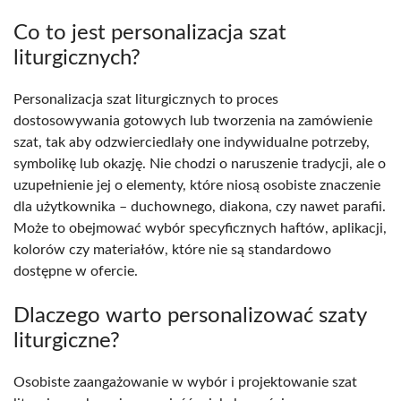
Co to jest personalizacja szat
liturgicznych?
Personalizacja szat liturgicznych to proces
dostosowywania gotowych lub tworzenia na zamówienie
szat, tak aby odzwierciedlały one indywidualne potrzeby,
symbolikę lub okazję. Nie chodzi o naruszenie tradycji, ale o
uzupełnienie jej o elementy, które niosą osobiste znaczenie
dla użytkownika – duchownego, diakona, czy nawet parafii.
Może to obejmować wybór specyficznych haftów, aplikacji,
kolorów czy materiałów, które nie są standardowo
dostępne w ofercie.
Dlaczego warto personalizować szaty
liturgiczne?
Osobiste zaangażowanie w wybór i projektowanie szat