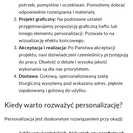
potrzeb, pomysłów i oczekiwań. Pomożemy dobrać
odpowiednie rozwiązania i materiały.
Projekt graficzny:
Na podstawie ustaleń
przygotowujemy propozycję graficzną haftu lub
innego elementu personalizacji. Pozwala to na
wizualizację efektu końcowego.
Akceptacja i realizacja:
Po Państwa akceptacji
projektu, nasi doświadczeni rzemieślnicy przystępują
do pracy. Dbałość o detale i wysoka jakość
wykonania są dla nas priorytetem.
Dostawa:
Gotową, spersonalizowaną szatę
liturgiczną wysyłamy pod wskazany adres, pięknie
zapakowaną i gotową do użytku.
Kiedy warto rozważyć personalizację?
Personalizacja jest doskonałym rozwiązaniem przy okazji: