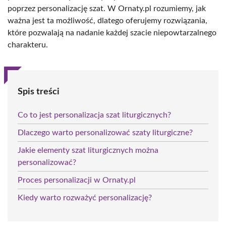
poprzez personalizację szat. W Ornaty.pl rozumiemy, jak
ważna jest ta możliwość, dlatego oferujemy rozwiązania,
które pozwalają na nadanie każdej szacie niepowtarzalnego
charakteru.
Spis treści
Co to jest personalizacja szat liturgicznych?
Dlaczego warto personalizować szaty liturgiczne?
Jakie elementy szat liturgicznych można
personalizować?
Proces personalizacji w Ornaty.pl
Kiedy warto rozważyć personalizację?