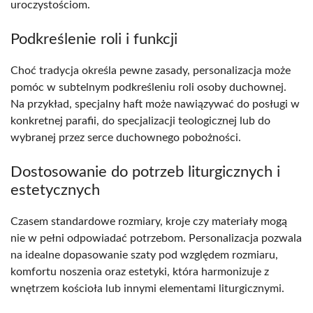
uroczystościom.
Podkreślenie roli i funkcji
Choć tradycja określa pewne zasady, personalizacja może
pomóc w subtelnym podkreśleniu roli osoby duchownej.
Na przykład, specjalny haft może nawiązywać do posługi w
konkretnej parafii, do specjalizacji teologicznej lub do
wybranej przez serce duchownego pobożności.
Dostosowanie do potrzeb liturgicznych i
estetycznych
Czasem standardowe rozmiary, kroje czy materiały mogą
nie w pełni odpowiadać potrzebom. Personalizacja pozwala
na idealne dopasowanie szaty pod względem rozmiaru,
komfortu noszenia oraz estetyki, która harmonizuje z
wnętrzem kościoła lub innymi elementami liturgicznymi.