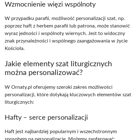
Wzmocnienie więzi wspólnoty
W przypadku parafii, możliwość personalizacji szat, np.
poprzez haft z herbem parafii lub patrona, może stanowić
wyraz jedności i wspólnoty wiernych. Jest to widoczny
znak przynależności i wspólnego zaangażowania w życie
Kościoła.
Jakie elementy szat liturgicznych
można personalizować?
W Ornaty.pl oferujemy szeroki zakres możliwości
personalizacji, które dotykają kluczowych elementów szat
liturgicznych:
Hafty – serce personalizacji
Haft jest najbardziej popularnym i wszechstronnym
sposobem na personalizację. Możemy zaoferować: