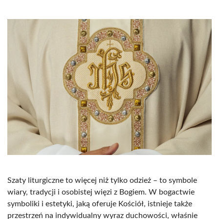
Szaty liturgiczne to więcej niż tylko odzież – to symbole
wiary, tradycji i osobistej więzi z Bogiem. W bogactwie
symboliki i estetyki, jaką oferuje Kościół, istnieje także
przestrzeń na indywidualny wyraz duchowości, właśnie