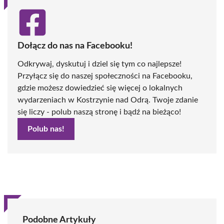
Dołącz do nas na Facebooku!
Odkrywaj, dyskutuj i dziel się tym co najlepsze!
Przyłącz się do naszej społeczności na Facebooku,
gdzie możesz dowiedzieć się więcej o lokalnych
wydarzeniach w Kostrzynie nad Odrą. Twoje zdanie
się liczy - polub naszą stronę i bądź na bieżąco!
Polub nas!
Podobne Artykuły