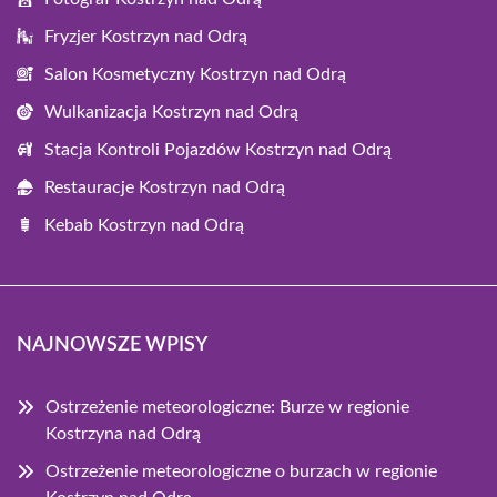
Fryzjer Kostrzyn nad Odrą
Salon Kosmetyczny Kostrzyn nad Odrą
Wulkanizacja Kostrzyn nad Odrą
Stacja Kontroli Pojazdów Kostrzyn nad Odrą
Restauracje Kostrzyn nad Odrą
Kebab Kostrzyn nad Odrą
NAJNOWSZE WPISY
Ostrzeżenie meteorologiczne: Burze w regionie
Kostrzyna nad Odrą
Ostrzeżenie meteorologiczne o burzach w regionie