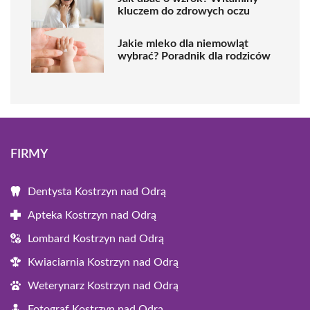
kluczem do zdrowych oczu
Jakie mleko dla niemowląt
wybrać? Poradnik dla rodziców
FIRMY
Dentysta Kostrzyn nad Odrą
Apteka Kostrzyn nad Odrą
Lombard Kostrzyn nad Odrą
Kwiaciarnia Kostrzyn nad Odrą
Weterynarz Kostrzyn nad Odrą
Fotograf Kostrzyn nad Odrą