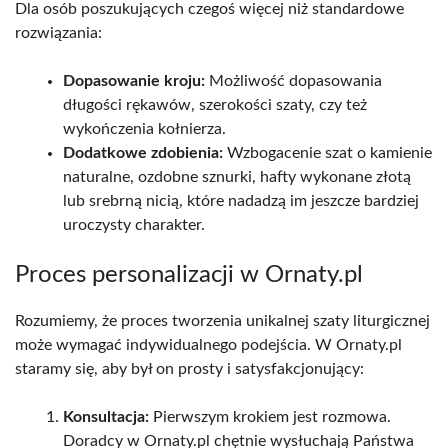
Dla osób poszukujących czegoś więcej niż standardowe
rozwiązania:
Dopasowanie kroju:
Możliwość dopasowania
długości rękawów, szerokości szaty, czy też
wykończenia kołnierza.
Dodatkowe zdobienia:
Wzbogacenie szat o kamienie
naturalne, ozdobne sznurki, hafty wykonane złotą
lub srebrną nicią, które nadadzą im jeszcze bardziej
uroczysty charakter.
Proces personalizacji w Ornaty.pl
Rozumiemy, że proces tworzenia unikalnej szaty liturgicznej
może wymagać indywidualnego podejścia. W Ornaty.pl
staramy się, aby był on prosty i satysfakcjonujący:
Konsultacja:
Pierwszym krokiem jest rozmowa.
Doradcy w Ornaty.pl chętnie wysłuchają Państwa