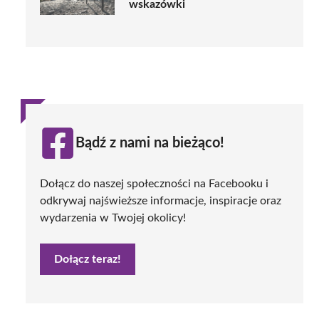
wskazówki
Bądź z nami na bieżąco!
Dołącz do naszej społeczności na Facebooku i
odkrywaj najświeższe informacje, inspiracje oraz
wydarzenia w Twojej okolicy!
Dołącz teraz!