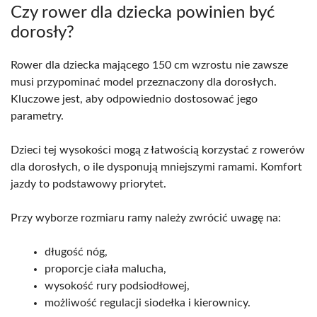
Czy rower dla dziecka powinien być
dorosły?
Rower dla dziecka mającego 150 cm wzrostu nie zawsze
musi przypominać model przeznaczony dla dorosłych.
Kluczowe jest, aby odpowiednio dostosować jego
parametry.
Dzieci tej wysokości mogą z łatwością korzystać z rowerów
dla dorosłych, o ile dysponują mniejszymi ramami. Komfort
jazdy to podstawowy priorytet.
Przy wyborze rozmiaru ramy należy zwrócić uwagę na:
długość nóg,
proporcje ciała malucha,
wysokość rury podsiodłowej,
możliwość regulacji siodełka i kierownicy.