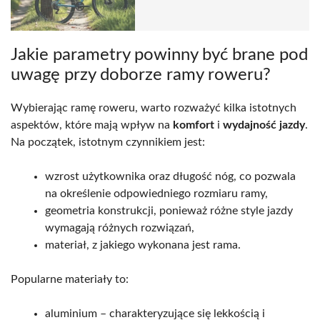
Jakie parametry powinny być brane pod
uwagę przy doborze ramy roweru?
Wybierając ramę roweru, warto rozważyć kilka istotnych
aspektów, które mają wpływ na
komfort
i
wydajność jazdy
.
Na początek, istotnym czynnikiem jest:
wzrost użytkownika oraz długość nóg, co pozwala
na określenie odpowiedniego rozmiaru ramy,
geometria konstrukcji, ponieważ różne style jazdy
wymagają różnych rozwiązań,
materiał, z jakiego wykonana jest rama.
Popularne materiały to:
aluminium – charakteryzujące się lekkością i