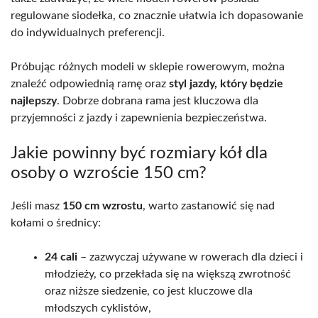
regulowane siodełka, co znacznie ułatwia ich dopasowanie
do indywidualnych preferencji.
Próbując różnych modeli w sklepie rowerowym, można
znaleźć odpowiednią ramę oraz
styl jazdy, który będzie
najlepszy
. Dobrze dobrana rama jest kluczowa dla
przyjemności z jazdy i zapewnienia bezpieczeństwa.
Jakie powinny być rozmiary kół dla
osoby o wzroście 150 cm?
Jeśli masz
150 cm wzrostu
, warto zastanowić się nad
kołami o średnicy:
24 cali
– zazwyczaj używane w rowerach dla dzieci i
młodzieży, co przekłada się na większą zwrotność
oraz niższe siedzenie, co jest kluczowe dla
młodszych cyklistów,