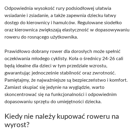
Odpowiednia wysokość rury podsiodłowej ułatwia
wsiadanie i zsiadanie, a także zapewnia dziecku łatwy
dostęp do kierownicy i hamulców. Regulowane siodełko
oraz kierownica zwiększają elastyczność w dopasowywaniu
roweru do rosnącego użytkownika.
Prawidłowo dobrany rower dla dorosłych może spełnić
oczekiwania młodego cyklisty. Koła o średnicy 24-26 cali
będą idealne dla dzieci w tym przedziale wzrostu,
gwarantując jednocześnie stabilność oraz zwrotność.
Pamiętajmy, że najważniejsze są bezpieczeństwo i komfort.
Zamiast skupiać się jedynie na wyglądzie, warto
skoncentrować się na funkcjonalności i odpowiednim
dopasowaniu sprzętu do umiejętności dziecka.
Kiedy nie należy kupować roweru na
wyrost?