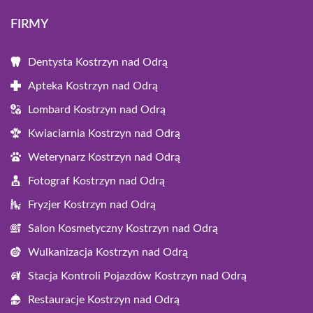
FIRMY
Dentysta Kostrzyn nad Odrą
Apteka Kostrzyn nad Odrą
Lombard Kostrzyn nad Odrą
Kwiaciarnia Kostrzyn nad Odrą
Weterynarz Kostrzyn nad Odrą
Fotograf Kostrzyn nad Odrą
Fryzjer Kostrzyn nad Odrą
Salon Kosmetyczny Kostrzyn nad Odrą
Wulkanizacja Kostrzyn nad Odrą
Stacja Kontroli Pojazdów Kostrzyn nad Odrą
Restauracje Kostrzyn nad Odrą