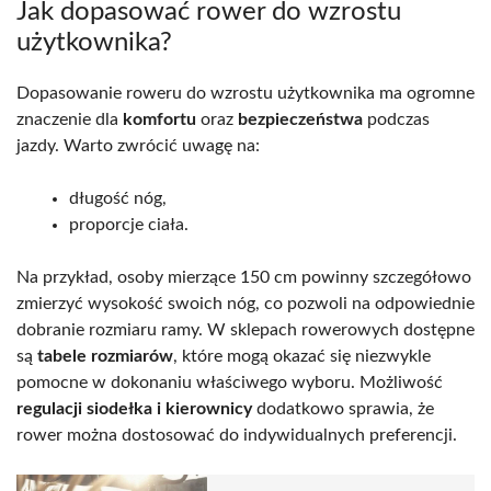
Jak dopasować rower do wzrostu
użytkownika?
Dopasowanie roweru do wzrostu użytkownika ma ogromne
znaczenie dla
komfortu
oraz
bezpieczeństwa
podczas
jazdy. Warto zwrócić uwagę na:
długość nóg,
proporcje ciała.
Na przykład, osoby mierzące 150 cm powinny szczegółowo
zmierzyć wysokość swoich nóg, co pozwoli na odpowiednie
dobranie rozmiaru ramy. W sklepach rowerowych dostępne
są
tabele rozmiarów
, które mogą okazać się niezwykle
pomocne w dokonaniu właściwego wyboru. Możliwość
regulacji siodełka i kierownicy
dodatkowo sprawia, że
rower można dostosować do indywidualnych preferencji.