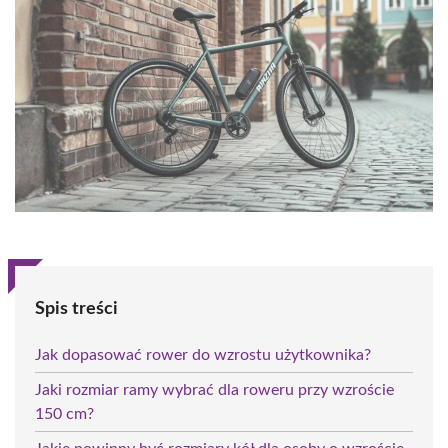
Spis treści
Jak dopasować rower do wzrostu użytkownika?
Jaki rozmiar ramy wybrać dla roweru przy wzroście
150 cm?