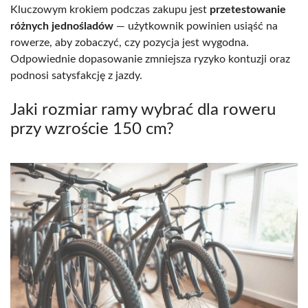
Kluczowym krokiem podczas zakupu jest
przetestowanie
różnych jednośladów
— użytkownik powinien usiąść na
rowerze, aby zobaczyć, czy pozycja jest wygodna.
Odpowiednie dopasowanie zmniejsza ryzyko kontuzji oraz
podnosi satysfakcję z jazdy.
Jaki rozmiar ramy wybrać dla roweru
przy wzroście 150 cm?