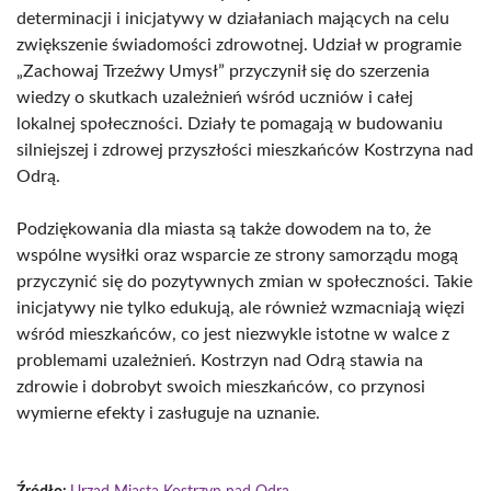
determinacji i inicjatywy w działaniach mających na celu
zwiększenie świadomości zdrowotnej. Udział w programie
„Zachowaj Trzeźwy Umysł” przyczynił się do szerzenia
wiedzy o skutkach uzależnień wśród uczniów i całej
lokalnej społeczności. Działy te pomagają w budowaniu
silniejszej i zdrowej przyszłości mieszkańców Kostrzyna nad
Odrą.
Podziękowania dla miasta są także dowodem na to, że
wspólne wysiłki oraz wsparcie ze strony samorządu mogą
przyczynić się do pozytywnych zmian w społeczności. Takie
inicjatywy nie tylko edukują, ale również wzmacniają więzi
wśród mieszkańców, co jest niezwykle istotne w walce z
problemami uzależnień. Kostrzyn nad Odrą stawia na
zdrowie i dobrobyt swoich mieszkańców, co przynosi
wymierne efekty i zasługuje na uznanie.