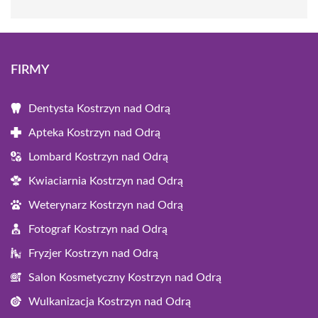
FIRMY
Dentysta Kostrzyn nad Odrą
Apteka Kostrzyn nad Odrą
Lombard Kostrzyn nad Odrą
Kwiaciarnia Kostrzyn nad Odrą
Weterynarz Kostrzyn nad Odrą
Fotograf Kostrzyn nad Odrą
Fryzjer Kostrzyn nad Odrą
Salon Kosmetyczny Kostrzyn nad Odrą
Wulkanizacja Kostrzyn nad Odrą