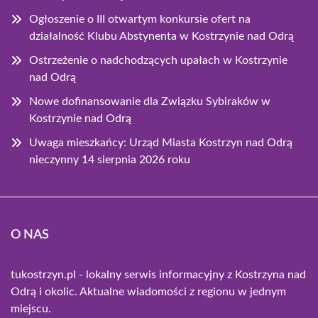
Ogłoszenie o III otwartym konkursie ofert na
działalność Klubu Abstynenta w Kostrzynie nad Odrą
Ostrzeżenie o nadchodzących upałach w Kostrzynie
nad Odrą
Nowe dofinansowanie dla Związku Sybiraków w
Kostrzynie nad Odrą
Uwaga mieszkańcy: Urząd Miasta Kostrzyn nad Odrą
nieczynny 14 sierpnia 2026 roku
O NAS
tukostrzyn.pl - lokalny serwis informacyjny z Kostrzyna nad
Odrą i okolic. Aktualne wiadomości z regionu w jednym
miejscu.