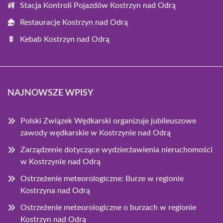
Stacja Kontroli Pojazdów Kostrzyn nad Odrą
Restauracje Kostrzyn nad Odrą
Kebab Kostrzyn nad Odrą
NAJNOWSZE WPISY
Polski Związek Wędkarski organizuje jubileuszowe
zawody wędkarskie w Kostrzynie nad Odrą
Zarządzenie dotyczące wydzierżawienia nieruchomości
w Kostrzynie nad Odrą
Ostrzeżenie meteorologiczne: Burze w regionie
Kostrzyna nad Odrą
Ostrzeżenie meteorologiczne o burzach w regionie
Kostrzyn nad Odrą