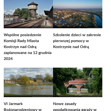
Wspólne posiedzenie
Szkolenie dzieci w zakresie
Komisji Rady Miasta
pierwszej pomocy w
Kostrzyn nad Odrą
Kostrzynie nad Odrą
zaplanowane na 12 grudnia
2024
VI Jarmark
Nowe zasady
Bożonarodzeniowy w
opodatkowania garaży w