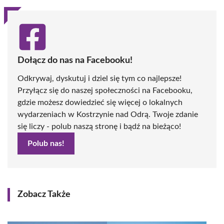
Dołącz do nas na Facebooku!
Odkrywaj, dyskutuj i dziel się tym co najlepsze!
Przyłącz się do naszej społeczności na Facebooku,
gdzie możesz dowiedzieć się więcej o lokalnych
wydarzeniach w Kostrzynie nad Odrą. Twoje zdanie
się liczy - polub naszą stronę i bądź na bieżąco!
Polub nas!
Zobacz Także