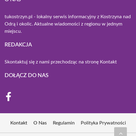
tukostrzyn.pl - lokalny serwis informacyjny z Kostrzyna nad
Odrą i okolic. Aktualne wiadomości z regionu w jednym
miejscu.
REDAKCJA
Skontaktuj się z nami przechodząc na stronę
Kontakt
DOŁĄCZ DO NAS
Kontakt
O Nas
Regulamin
Polityka Prywatności