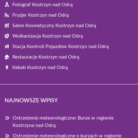
Fotograf Kostrzyn nad Odrą
Fryzjer Kostrzyn nad Odrą
Salon Kosmetyczny Kostrzyn nad Odrą
Wulkanizacja Kostrzyn nad Odrą
Stacja Kontroli Pojazdów Kostrzyn nad Odrą
Restauracje Kostrzyn nad Odrą
Kebab Kostrzyn nad Odrą
NAJNOWSZE WPISY
Ostrzeżenie meteorologiczne: Burze w regionie
Kostrzyna nad Odrą
Ostrzeżenie meteorologiczne o burzach w regionie