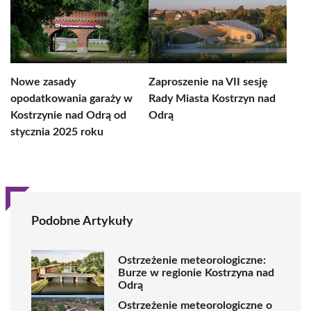
Nowe zasady
Zaproszenie na VII sesję
opodatkowania garaży w
Rady Miasta Kostrzyn nad
Kostrzynie nad Odrą od
Odrą
stycznia 2025 roku
Podobne Artykuły
Ostrzeżenie meteorologiczne:
Burze w regionie Kostrzyna nad
Odrą
Ostrzeżenie meteorologiczne o