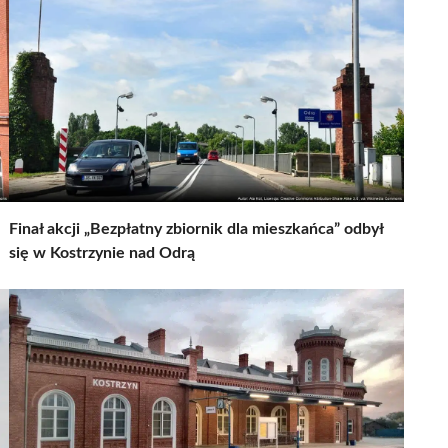
Finał akcji „Bezpłatny zbiornik dla mieszkańca” odbył
się w Kostrzynie nad Odrą