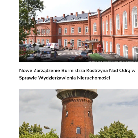
Nowe Zarządzenie Burmistrza Kostrzyna Nad Odrą w
Sprawie Wydzierżawienia Nieruchomości