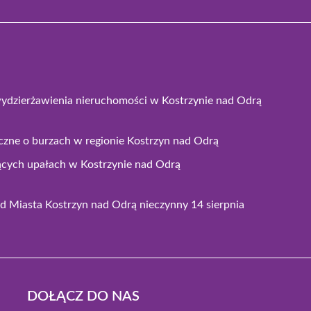
wydzierżawienia nieruchomości w Kostrzynie nad Odrą
czne o burzach w regionie Kostrzyn nad Odrą
ących upałach w Kostrzynie nad Odrą
 Miasta Kostrzyn nad Odrą nieczynny 14 sierpnia
DOŁĄCZ DO NAS