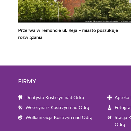
Przerwa w remoncie ul. Reja – miasto poszukuje
rozwiązania
FIRMY
Dentysta Kostrzyn nad Odrą
Apteka 
Weterynarz Kostrzyn nad Odrą
Fotogra
Wulkanizacja Kostrzyn nad Odrą
Stacja 
Odrą