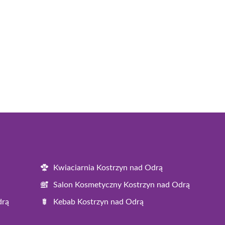
Kwiaciarnia Kostrzyn nad Odrą
Salon Kosmetyczny Kostrzyn nad Odrą
drą
Kebab Kostrzyn nad Odrą