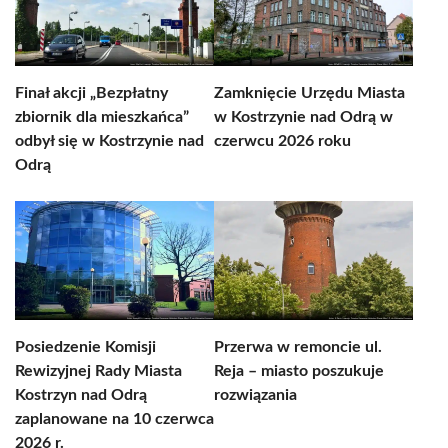
Finał akcji „Bezpłatny
Zamknięcie Urzędu Miasta
zbiornik dla mieszkańca”
w Kostrzynie nad Odrą w
odbył się w Kostrzynie nad
czerwcu 2026 roku
Odrą
Posiedzenie Komisji
Przerwa w remoncie ul.
Rewizyjnej Rady Miasta
Reja – miasto poszukuje
Kostrzyn nad Odrą
rozwiązania
zaplanowane na 10 czerwca
2026 r.