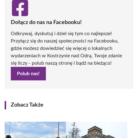
Dołącz do nas na Facebooku!
Odkrywaj, dyskutuj i dziel się tym co najlepsze!
Przyłącz się do naszej społeczności na Facebooku,
gdzie możesz dowiedzieć się więcej o lokalnych
wydarzeniach w Kostrzynie nad Odrą. Twoje zdanie
się liczy - polub naszą stronę i bądź na bieżąco!
Polub nas!
Zobacz Także