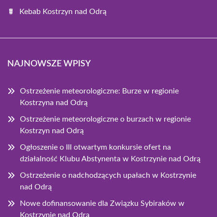
Kebab Kostrzyn nad Odrą
NAJNOWSZE WPISY
Ostrzeżenie meteorologiczne: Burze w regionie
Kostrzyna nad Odrą
Ostrzeżenie meteorologiczne o burzach w regionie
Kostrzyn nad Odrą
Ogłoszenie o III otwartym konkursie ofert na
działalność Klubu Abstynenta w Kostrzynie nad Odrą
Ostrzeżenie o nadchodzących upałach w Kostrzynie
nad Odrą
Nowe dofinansowanie dla Związku Sybiraków w
Kostrzynie nad Odrą