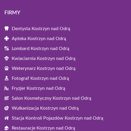
FIRMY
Dentysta Kostrzyn nad Odrą
Apteka Kostrzyn nad Odrą
Lombard Kostrzyn nad Odrą
Kwiaciarnia Kostrzyn nad Odrą
Weterynarz Kostrzyn nad Odrą
Fotograf Kostrzyn nad Odrą
Fryzjer Kostrzyn nad Odrą
Salon Kosmetyczny Kostrzyn nad Odrą
Wulkanizacja Kostrzyn nad Odrą
Stacja Kontroli Pojazdów Kostrzyn nad Odrą
Restauracje Kostrzyn nad Odrą