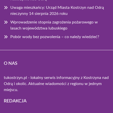
Uwaga mieszkańcy: Urząd Miasta Kostrzyn nad Odrą
nieczynny 14 sierpnia 2026 roku
Wprowadzenie stopnia zagrożenia pożarowego w
lasach województwa lubuskiego
Pobór wody bez pozwolenia – co należy wiedzieć?
O NAS
tukostrzyn.pl - lokalny serwis informacyjny z Kostrzyna nad
Odrą i okolic. Aktualne wiadomości z regionu w jednym
miejscu.
REDAKCJA