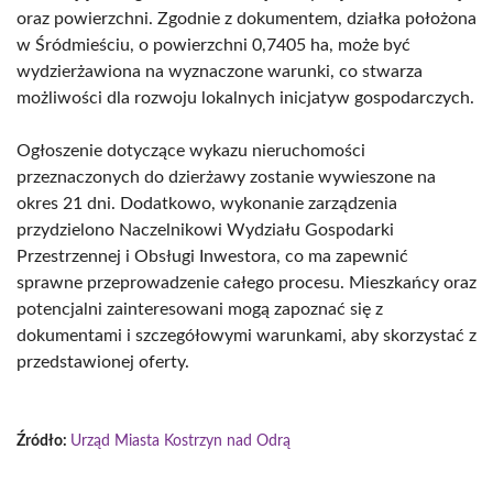
oraz powierzchni. Zgodnie z dokumentem, działka położona
w Śródmieściu, o powierzchni 0,7405 ha, może być
wydzierżawiona na wyznaczone warunki, co stwarza
możliwości dla rozwoju lokalnych inicjatyw gospodarczych.
Ogłoszenie dotyczące wykazu nieruchomości
przeznaczonych do dzierżawy zostanie wywieszone na
okres 21 dni. Dodatkowo, wykonanie zarządzenia
przydzielono Naczelnikowi Wydziału Gospodarki
Przestrzennej i Obsługi Inwestora, co ma zapewnić
sprawne przeprowadzenie całego procesu. Mieszkańcy oraz
potencjalni zainteresowani mogą zapoznać się z
dokumentami i szczegółowymi warunkami, aby skorzystać z
przedstawionej oferty.
Źródło:
Urząd Miasta Kostrzyn nad Odrą