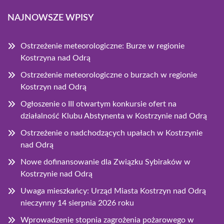
NAJNOWSZE WPISY
Ostrzeżenie meteorologiczne: Burze w regionie
Kostrzyna nad Odrą
Ostrzeżenie meteorologiczne o burzach w regionie
Kostrzyn nad Odrą
Ogłoszenie o III otwartym konkursie ofert na
działalność Klubu Abstynenta w Kostrzynie nad Odrą
Ostrzeżenie o nadchodzących upałach w Kostrzynie
nad Odrą
Nowe dofinansowanie dla Związku Sybiraków w
Kostrzynie nad Odrą
Uwaga mieszkańcy: Urząd Miasta Kostrzyn nad Odrą
nieczynny 14 sierpnia 2026 roku
Wprowadzenie stopnia zagrożenia pożarowego w