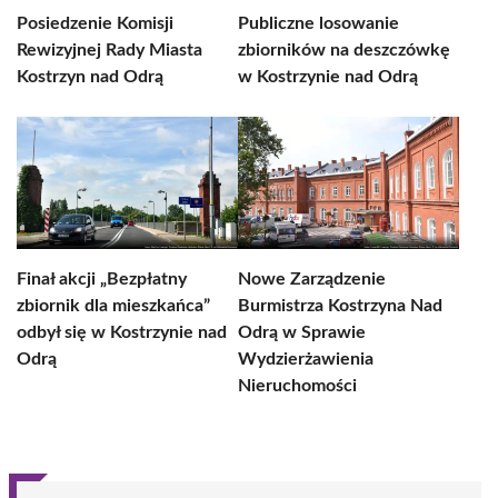
Posiedzenie Komisji
Publiczne losowanie
Rewizyjnej Rady Miasta
zbiorników na deszczówkę
Kostrzyn nad Odrą
w Kostrzynie nad Odrą
Finał akcji „Bezpłatny
Nowe Zarządzenie
zbiornik dla mieszkańca”
Burmistrza Kostrzyna Nad
odbył się w Kostrzynie nad
Odrą w Sprawie
Odrą
Wydzierżawienia
Nieruchomości