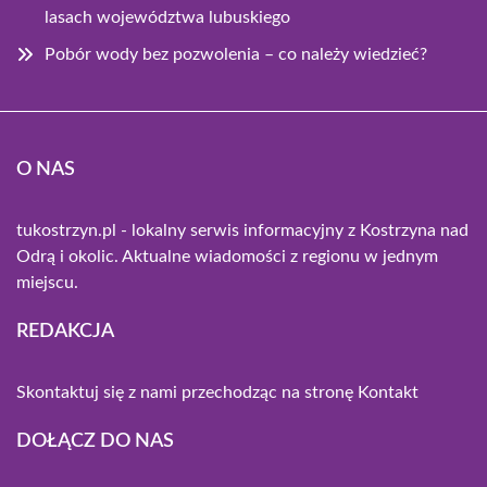
lasach województwa lubuskiego
Pobór wody bez pozwolenia – co należy wiedzieć?
O NAS
tukostrzyn.pl - lokalny serwis informacyjny z Kostrzyna nad
Odrą i okolic. Aktualne wiadomości z regionu w jednym
miejscu.
REDAKCJA
Skontaktuj się z nami przechodząc na stronę
Kontakt
DOŁĄCZ DO NAS