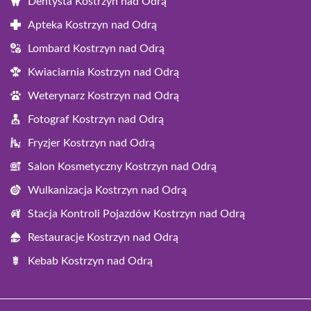
Dentysta Kostrzyn nad Odrą
Apteka Kostrzyn nad Odrą
Lombard Kostrzyn nad Odrą
Kwiaciarnia Kostrzyn nad Odrą
Weterynarz Kostrzyn nad Odrą
Fotograf Kostrzyn nad Odrą
Fryzjer Kostrzyn nad Odrą
Salon Kosmetyczny Kostrzyn nad Odrą
Wulkanizacja Kostrzyn nad Odrą
Stacja Kontroli Pojazdów Kostrzyn nad Odrą
Restauracje Kostrzyn nad Odrą
Kebab Kostrzyn nad Odrą