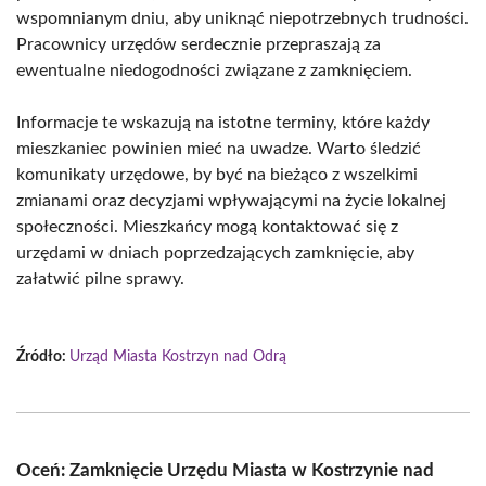
wspomnianym dniu, aby uniknąć niepotrzebnych trudności.
Pracownicy urzędów serdecznie przepraszają za
ewentualne niedogodności związane z zamknięciem.
Informacje te wskazują na istotne terminy, które każdy
mieszkaniec powinien mieć na uwadze. Warto śledzić
komunikaty urzędowe, by być na bieżąco z wszelkimi
zmianami oraz decyzjami wpływającymi na życie lokalnej
społeczności. Mieszkańcy mogą kontaktować się z
urzędami w dniach poprzedzających zamknięcie, aby
załatwić pilne sprawy.
Źródło:
Urząd Miasta Kostrzyn nad Odrą
Oceń: Zamknięcie Urzędu Miasta w Kostrzynie nad