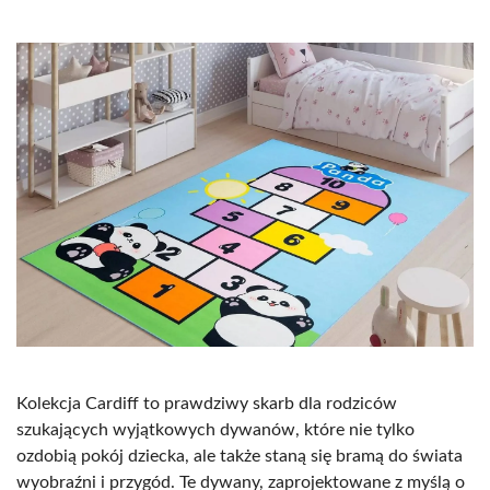
Kolekcja Cardiff to prawdziwy skarb dla rodziców
szukających wyjątkowych dywanów, które nie tylko
ozdobią pokój dziecka, ale także staną się bramą do świata
wyobraźni i przygód. Te dywany, zaprojektowane z myślą o