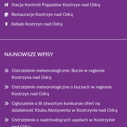
Stacja Kontroli Pojazdów Kostrzyn nad Odrą
Restauracje Kostrzyn nad Odrą
Kebab Kostrzyn nad Odrą
NAJNOWSZE WPISY
Ostrzeżenie meteorologiczne: Burze w regionie
Kostrzyna nad Odrą
Ostrzeżenie meteorologiczne o burzach w regionie
Kostrzyn nad Odrą
Ogłoszenie o III otwartym konkursie ofert na
działalność Klubu Abstynenta w Kostrzynie nad Odrą
Ostrzeżenie o nadchodzących upałach w Kostrzynie
nad Odrą