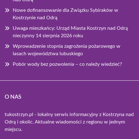
Nowe dofinansowanie dla Związku Sybiraków w
Kostrzynie nad Odrą
Uwaga mieszkańcy: Urząd Miasta Kostrzyn nad Odrą
nieczynny 14 sierpnia 2026 roku
Wprowadzenie stopnia zagrożenia pożarowego w
lasach województwa lubuskiego
Pobór wody bez pozwolenia – co należy wiedzieć?
O NAS
tukostrzyn.pl - lokalny serwis informacyjny z Kostrzyna nad
Odrą i okolic. Aktualne wiadomości z regionu w jednym
miejscu.