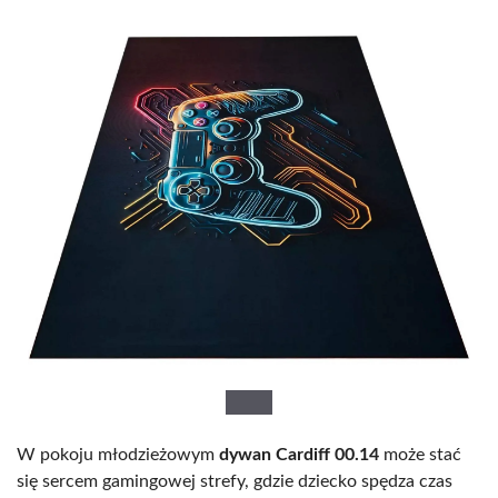
W pokoju młodzieżowym
dywan Cardiff 00.14
może stać
się sercem gamingowej strefy, gdzie dziecko spędza czas