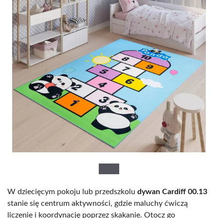
W dziecięcym pokoju lub przedszkolu
dywan Cardiff 00.13
stanie się centrum aktywności, gdzie maluchy ćwiczą
liczenie i koordynację poprzez skakanie. Otocz go