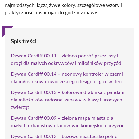
najmłodszych, łączą żywe kolory, szczegółowe wzory i
praktyczność, inspirując do godzin zabawy.
Spis treści
Dywan Cardiff 00.11 – zielona podróż przez lasy i
drogi dla małych odkrywców i miłośników przygód
Dywan Cardiff 00.14 – neonowy kontroler w czerni
dla miłośników nowoczesnego designu i gier wideo
Dywan Cardiff 00.13 – kolorowa drabinka z pandami
dla miłośników radosnej zabawy w klasy i uroczych
zwierząt
Dywan Cardiff 00.09 – zielona mapa miasta dla
małych urbanistów i fanów wielkomiejskich przygód
Dywan Cardiff 00.12 – beżowe miasteczko pełne