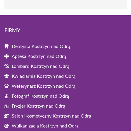
FIRMY
Dentysta Kostrzyn nad Odrą
Apteka Kostrzyn nad Odrą
Lombard Kostrzyn nad Odrą
Kwiaciarnia Kostrzyn nad Odrą
Weterynarz Kostrzyn nad Odrą
Fotograf Kostrzyn nad Odrą
Fryzjer Kostrzyn nad Odrą
Salon Kosmetyczny Kostrzyn nad Odrą
Wulkanizacja Kostrzyn nad Odrą