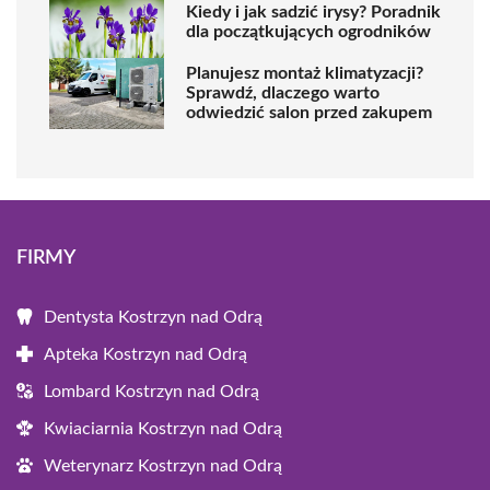
Kiedy i jak sadzić irysy? Poradnik
dla początkujących ogrodników
Planujesz montaż klimatyzacji?
Sprawdź, dlaczego warto
odwiedzić salon przed zakupem
FIRMY
Dentysta Kostrzyn nad Odrą
Apteka Kostrzyn nad Odrą
Lombard Kostrzyn nad Odrą
Kwiaciarnia Kostrzyn nad Odrą
Weterynarz Kostrzyn nad Odrą