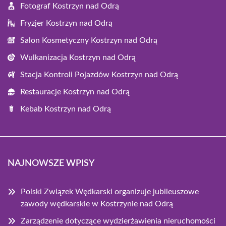
Fotograf Kostrzyn nad Odrą
Fryzjer Kostrzyn nad Odrą
Salon Kosmetyczny Kostrzyn nad Odrą
Wulkanizacja Kostrzyn nad Odrą
Stacja Kontroli Pojazdów Kostrzyn nad Odrą
Restauracje Kostrzyn nad Odrą
Kebab Kostrzyn nad Odrą
NAJNOWSZE WPISY
Polski Związek Wędkarski organizuje jubileuszowe
zawody wędkarskie w Kostrzynie nad Odrą
Zarządzenie dotyczące wydzierżawienia nieruchomości