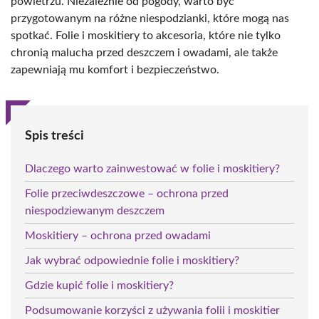
powietrzu. Niezależnie od pogody, warto być
przygotowanym na różne niespodzianki, które mogą nas
spotkać. Folie i moskitiery to akcesoria, które nie tylko
chronią malucha przed deszczem i owadami, ale także
zapewniają mu komfort i bezpieczeństwo.
Spis treści
Dlaczego warto zainwestować w folie i moskitiery?
Folie przeciwdeszczowe – ochrona przed
niespodziewanym deszczem
Moskitiery – ochrona przed owadami
Jak wybrać odpowiednie folie i moskitiery?
Gdzie kupić folie i moskitiery?
Podsumowanie korzyści z używania folii i moskitier