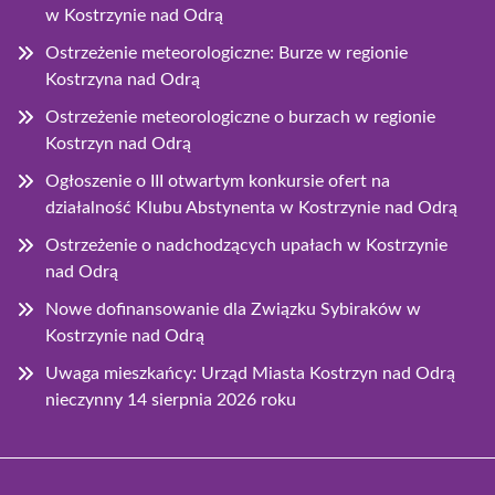
w Kostrzynie nad Odrą
Ostrzeżenie meteorologiczne: Burze w regionie
Kostrzyna nad Odrą
Ostrzeżenie meteorologiczne o burzach w regionie
Kostrzyn nad Odrą
Ogłoszenie o III otwartym konkursie ofert na
działalność Klubu Abstynenta w Kostrzynie nad Odrą
Ostrzeżenie o nadchodzących upałach w Kostrzynie
nad Odrą
Nowe dofinansowanie dla Związku Sybiraków w
Kostrzynie nad Odrą
Uwaga mieszkańcy: Urząd Miasta Kostrzyn nad Odrą
nieczynny 14 sierpnia 2026 roku