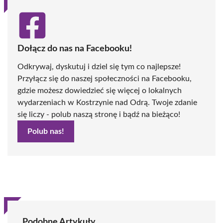
Dołącz do nas na Facebooku!
Odkrywaj, dyskutuj i dziel się tym co najlepsze!
Przyłącz się do naszej społeczności na Facebooku,
gdzie możesz dowiedzieć się więcej o lokalnych
wydarzeniach w Kostrzynie nad Odrą. Twoje zdanie
się liczy - polub naszą stronę i bądź na bieżąco!
Polub nas!
Podobne Artykuły