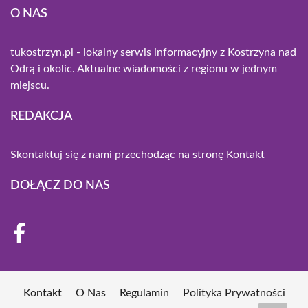
O NAS
tukostrzyn.pl - lokalny serwis informacyjny z Kostrzyna nad
Odrą i okolic. Aktualne wiadomości z regionu w jednym
miejscu.
REDAKCJA
Skontaktuj się z nami przechodząc na stronę
Kontakt
DOŁĄCZ DO NAS
Kontakt
O Nas
Regulamin
Polityka Prywatności