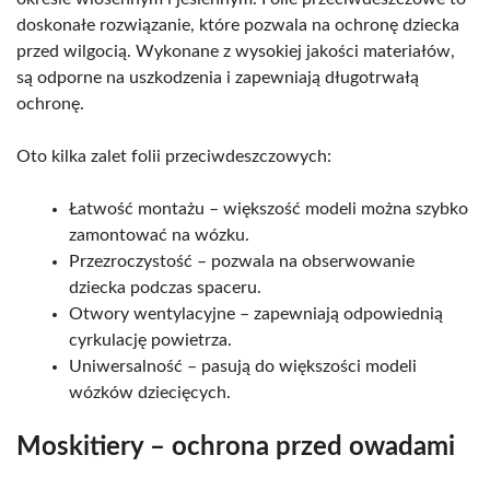
doskonałe rozwiązanie, które pozwala na ochronę dziecka
przed wilgocią. Wykonane z wysokiej jakości materiałów,
są odporne na uszkodzenia i zapewniają długotrwałą
ochronę.
Oto kilka zalet folii przeciwdeszczowych:
Łatwość montażu – większość modeli można szybko
zamontować na wózku.
Przezroczystość – pozwala na obserwowanie
dziecka podczas spaceru.
Otwory wentylacyjne – zapewniają odpowiednią
cyrkulację powietrza.
Uniwersalność – pasują do większości modeli
wózków dziecięcych.
Moskitiery – ochrona przed owadami