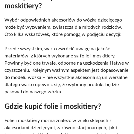
moskitiery?
Wybór odpowiednich akcesoriów do wózka dziecięcego
może być wyzwaniem, zwłaszcza dla młodych rodziców.
Oto kilka wskazówek, które pomogą w podjęciu decyzji:
Przede wszystkim, warto zwrócić uwagę na jakość
materiałów, z których wykonane są folie i moskitiery.
Powinny być one trwałe, odporne na uszkodzenia i łatwe w
czyszczeniu. Kolejnym ważnym aspektem jest dopasowanie
do modelu wózka – nie wszystkie akcesoria są uniwersalne,
dlatego warto upewnić się, że wybrany produkt będzie
pasował do naszego wózka.
Gdzie kupić folie i moskitiery?
Folie i moskitiery można znaleźć w wielu sklepach z
akcesoriami dziecięcymi, zarówno stacjonarnych, jak i