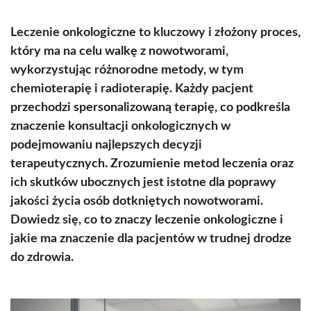
Leczenie onkologiczne to kluczowy i złożony proces,
który ma na celu walkę z nowotworami,
wykorzystując różnorodne metody, w tym
chemioterapię i radioterapię. Każdy pacjent
przechodzi spersonalizowaną terapię, co podkreśla
znaczenie konsultacji onkologicznych w
podejmowaniu najlepszych decyzji
terapeutycznych. Zrozumienie metod leczenia oraz
ich skutków ubocznych jest istotne dla poprawy
jakości życia osób dotkniętych nowotworami.
Dowiedz się, co to znaczy leczenie onkologiczne i
jakie ma znaczenie dla pacjentów w trudnej drodze
do zdrowia.