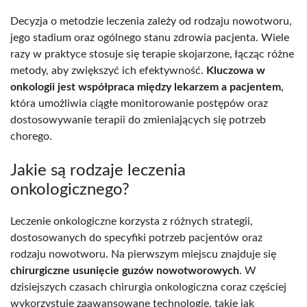
Decyzja o metodzie leczenia zależy od rodzaju nowotworu,
jego stadium oraz ogólnego stanu zdrowia pacjenta. Wiele
razy w praktyce stosuje się terapie skojarzone, łącząc różne
metody, aby zwiększyć ich efektywność.
Kluczowa w
onkologii jest współpraca między lekarzem a pacjentem
,
która umożliwia ciągłe monitorowanie postępów oraz
dostosowywanie terapii do zmieniających się potrzeb
chorego.
Jakie są rodzaje leczenia
onkologicznego?
Leczenie onkologiczne korzysta z różnych strategii,
dostosowanych do specyfiki potrzeb pacjentów oraz
rodzaju nowotworu. Na pierwszym miejscu znajduje się
chirurgiczne usunięcie guzów nowotworowych
. W
dzisiejszych czasach chirurgia onkologiczna coraz częściej
wykorzystuje zaawansowane technologie, takie jak