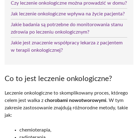
Czy leczenie onkologiczne można prowadzić w domu?
Jak leczenie onkologiczne wpływa na życie pacjenta?
Jakie badania są potrzebne do monitorowania stanu
zdrowia po leczeniu onkologicznym?
Jakie jest znaczenie współpracy lekarza z pacjentem
w terapii onkologicznej?
Co to jest leczenie onkologiczne?
Leczenie onkologiczne to skomplikowany proces, którego
celem jest walka z
chorobami nowotworowymi
. W tym
zakresie zastosowanie znajdują różnorodne metody, takie
jak:
chemioterapia,
radioterapia,