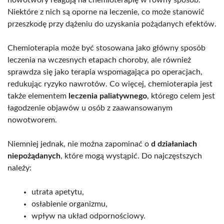
Niektóre z nich są oporne na leczenie, co może stanowić
przeszkodę przy dążeniu do uzyskania pożądanych efektów.
Chemioterapia może być stosowana jako główny sposób
leczenia na wczesnych etapach choroby, ale również
sprawdza się jako terapia wspomagająca po operacjach,
redukując ryzyko nawrotów. Co więcej, chemioterapia jest
także elementem
leczenia paliatywnego
, którego celem jest
łagodzenie objawów u osób z zaawansowanym
nowotworem.
Niemniej jednak, nie można zapominać o
d działaniach
niepożądanych
, które mogą wystąpić. Do najczęstszych
należy:
utrata apetytu,
osłabienie organizmu,
wpływ na układ odpornościowy.