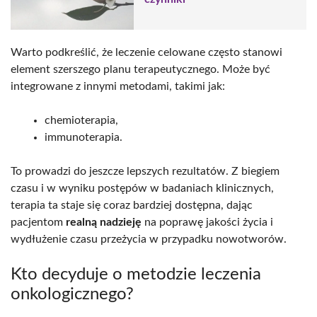
Warto podkreślić, że leczenie celowane często stanowi
element szerszego planu terapeutycznego. Może być
integrowane z innymi metodami, takimi jak:
chemioterapia,
immunoterapia.
To prowadzi do jeszcze lepszych rezultatów. Z biegiem
czasu i w wyniku postępów w badaniach klinicznych,
terapia ta staje się coraz bardziej dostępna, dając
pacjentom
realną nadzieję
na poprawę jakości życia i
wydłużenie czasu przeżycia w przypadku nowotworów.
Kto decyduje o metodzie leczenia
onkologicznego?