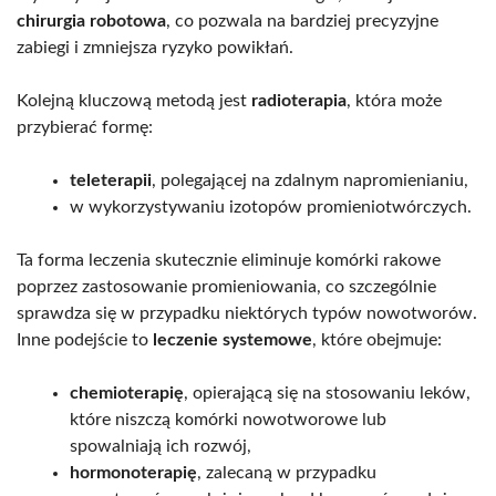
chirurgia robotowa
, co pozwala na bardziej precyzyjne
zabiegi i zmniejsza ryzyko powikłań.
Kolejną kluczową metodą jest
radioterapia
, która może
przybierać formę:
teleterapii
, polegającej na zdalnym napromienianiu,
w wykorzystywaniu izotopów promieniotwórczych.
Ta forma leczenia skutecznie eliminuje komórki rakowe
poprzez zastosowanie promieniowania, co szczególnie
sprawdza się w przypadku niektórych typów nowotworów.
Inne podejście to
leczenie systemowe
, które obejmuje:
chemioterapię
, opierającą się na stosowaniu leków,
które niszczą komórki nowotworowe lub
spowalniają ich rozwój,
hormonoterapię
, zalecaną w przypadku