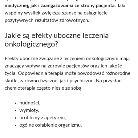
medycznej, jak i zaangażowania ze strony pacjenta
. Taki
wspólny wysiłek zwiększa szanse na osiągnięcie
pozytywnych rezultatów zdrowotnych.
Jakie są efekty uboczne leczenia
onkologicznego?
Efekty uboczne związane z leczeniem onkologicznym mają
znaczący wpływ na zdrowie pacjentów oraz ich jakość
życia. Odpowiednia terapia może powodować różnorodne
skutki, zarówno fizyczne, jak i psychiczne. Na przykład
chemioterapia często niesie ze sobą:
nudności,
wymioty,
problemy z apetytem,
ogólne osłabienie organizmu.