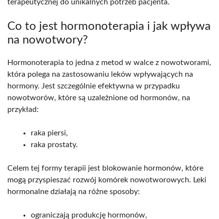
terapeutycznej do unikalnych potrzeb pacjenta.
Co to jest hormonoterapia i jak wpływa
na nowotwory?
Hormonoterapia to jedna z metod w walce z nowotworami,
która polega na zastosowaniu leków wpływających na
hormony. Jest szczególnie efektywna w przypadku
nowotworów, które są uzależnione od hormonów, na
przykład:
raka piersi,
raka prostaty.
Celem tej formy terapii jest blokowanie hormonów, które
mogą przyspieszać rozwój komórek nowotworowych. Leki
hormonalne działają na różne sposoby:
ograniczają produkcję hormonów,