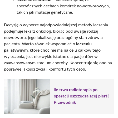
specyficznych cechach komórek nowotworowych,
takich jak mutacje genetyczne.
Decyzję o wyborze najodpowiedniejszej metody leczenia
podejmuje lekarz onkolog, biorąc pod uwagę rodzaj
nowotworu, jego lokalizację oraz ogólny stan zdrowia
pacjenta. Warto również wspomnieć o
leczeniu
paliatywnym
, które choć nie ma na celu całkowitego
wyleczenia, jest niezwykle istotne dla pacjentów w
zaawansowanym stadium choroby. Koncentruje się ono na
poprawie jakości życia i komfortu tych osób.
ile trwa radioterapia po
operacji oszczędzającej pierś?
Przewodnik