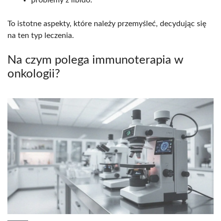
To istotne aspekty, które należy przemyśleć, decydując się
na ten typ leczenia.
Na czym polega immunoterapia w
onkologii?