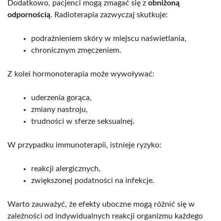
Dodatkowo, pacjenci mogą zmagać się z
obniżoną
odpornością
. Radioterapia zazwyczaj skutkuje:
podrażnieniem skóry w miejscu naświetlania,
chronicznym zmęczeniem.
Z kolei hormonoterapia może wywoływać:
uderzenia gorąca,
zmiany nastroju,
trudności w sferze seksualnej.
W przypadku immunoterapii, istnieje ryzyko:
reakcji alergicznych,
zwiększonej podatności na infekcje.
Warto zauważyć, że efekty uboczne mogą różnić się w
zależności od indywidualnych reakcji organizmu każdego