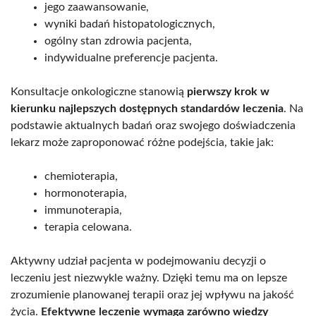
jego zaawansowanie,
wyniki badań histopatologicznych,
ogólny stan zdrowia pacjenta,
indywidualne preferencje pacjenta.
Konsultacje onkologiczne stanowią
pierwszy krok w
kierunku najlepszych dostępnych standardów leczenia
. Na
podstawie aktualnych badań oraz swojego doświadczenia
lekarz może zaproponować różne podejścia, takie jak:
chemioterapia,
hormonoterapia,
immunoterapia,
terapia celowana.
Aktywny udział pacjenta w podejmowaniu decyzji o
leczeniu jest niezwykle ważny. Dzięki temu ma on lepsze
zrozumienie planowanej terapii oraz jej wpływu na jakość
życia.
Efektywne leczenie wymaga zarówno wiedzy