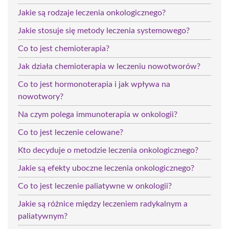
Jakie są rodzaje leczenia onkologicznego?
Jakie stosuje się metody leczenia systemowego?
Co to jest chemioterapia?
Jak działa chemioterapia w leczeniu nowotworów?
Co to jest hormonoterapia i jak wpływa na
nowotwory?
Na czym polega immunoterapia w onkologii?
Co to jest leczenie celowane?
Kto decyduje o metodzie leczenia onkologicznego?
Jakie są efekty uboczne leczenia onkologicznego?
Co to jest leczenie paliatywne w onkologii?
Jakie są różnice między leczeniem radykalnym a
paliatywnym?