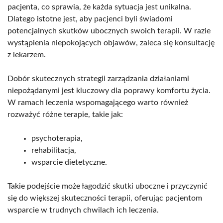
pacjenta, co sprawia, że każda sytuacja jest unikalna.
Dlatego istotne jest, aby pacjenci byli świadomi
potencjalnych skutków ubocznych swoich terapii. W razie
wystąpienia niepokojących objawów, zaleca się konsultację
z lekarzem.
Dobór skutecznych strategii zarządzania działaniami
niepożądanymi jest kluczowy dla poprawy komfortu życia.
W ramach leczenia wspomagającego warto również
rozważyć różne terapie, takie jak:
psychoterapia,
rehabilitacja,
wsparcie dietetyczne.
Takie podejście może łagodzić skutki uboczne i przyczynić
się do większej skuteczności terapii, oferując pacjentom
wsparcie w trudnych chwilach ich leczenia.