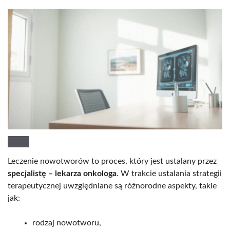
Leczenie nowotworów to proces, który jest ustalany przez
specjalistę – lekarza onkologa
. W trakcie ustalania strategii
terapeutycznej uwzględniane są różnorodne aspekty, takie
jak:
rodzaj nowotworu,