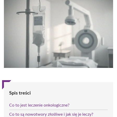
Spis treści
Co to jest leczenie onkologiczne?
Co to są nowotwory złośliwe i jak się je leczy?