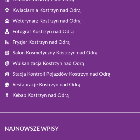
Kwiaciarnia Kostrzyn nad Odrą
Weterynarz Kostrzyn nad Odrą
Fotograf Kostrzyn nad Odrą
Fryzjer Kostrzyn nad Odrą
Salon Kosmetyczny Kostrzyn nad Odrą
Wulkanizacja Kostrzyn nad Odrą
Stacja Kontroli Pojazdów Kostrzyn nad Odrą
Restauracje Kostrzyn nad Odrą
Kebab Kostrzyn nad Odrą
NAJNOWSZE WPISY