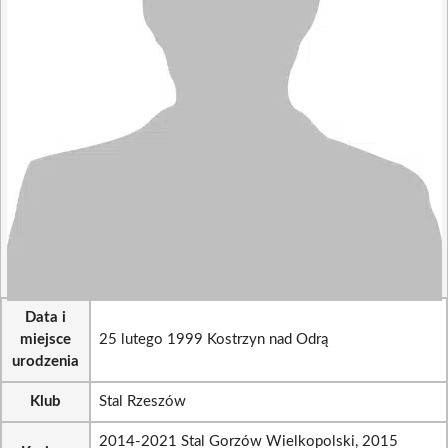
Data i
miejsce
25 lutego 1999 Kostrzyn nad Odrą
urodzenia
Klub
Stal Rzeszów
2014-2021 Stal Gorzów Wielkopolski, 2015