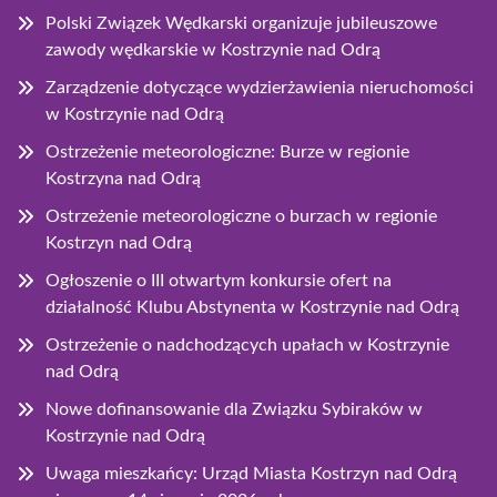
Polski Związek Wędkarski organizuje jubileuszowe
zawody wędkarskie w Kostrzynie nad Odrą
Zarządzenie dotyczące wydzierżawienia nieruchomości
w Kostrzynie nad Odrą
Ostrzeżenie meteorologiczne: Burze w regionie
Kostrzyna nad Odrą
Ostrzeżenie meteorologiczne o burzach w regionie
Kostrzyn nad Odrą
Ogłoszenie o III otwartym konkursie ofert na
działalność Klubu Abstynenta w Kostrzynie nad Odrą
Ostrzeżenie o nadchodzących upałach w Kostrzynie
nad Odrą
Nowe dofinansowanie dla Związku Sybiraków w
Kostrzynie nad Odrą
Uwaga mieszkańcy: Urząd Miasta Kostrzyn nad Odrą