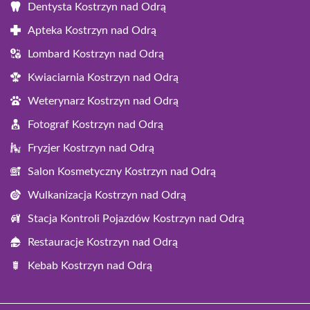
Dentysta Kostrzyn nad Odrą
Apteka Kostrzyn nad Odrą
Lombard Kostrzyn nad Odrą
Kwiaciarnia Kostrzyn nad Odrą
Weterynarz Kostrzyn nad Odrą
Fotograf Kostrzyn nad Odrą
Fryzjer Kostrzyn nad Odrą
Salon Kosmetyczny Kostrzyn nad Odrą
Wulkanizacja Kostrzyn nad Odrą
Stacja Kontroli Pojazdów Kostrzyn nad Odrą
Restauracje Kostrzyn nad Odrą
Kebab Kostrzyn nad Odrą