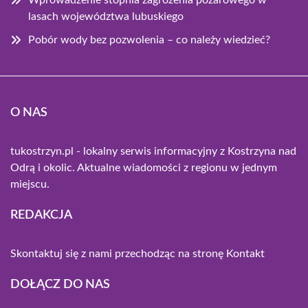
lasach województwa lubuskiego
Pobór wody bez pozwolenia – co należy wiedzieć?
O NAS
tukostrzyn.pl - lokalny serwis informacyjny z Kostrzyna nad
Odrą i okolic. Aktualne wiadomości z regionu w jednym
miejscu.
REDAKCJA
Skontaktuj się z nami przechodząc na stronę
Kontakt
DOŁĄCZ DO NAS