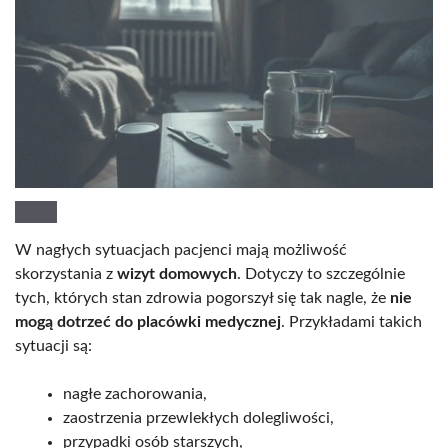
W nagłych sytuacjach pacjenci mają możliwość
skorzystania z
wizyt domowych
. Dotyczy to szczególnie
tych, których stan zdrowia pogorszył się tak nagle, że
nie
mogą dotrzeć do placówki medycznej
. Przykładami takich
sytuacji są:
nagłe zachorowania,
zaostrzenia przewlekłych dolegliwości,
przypadki osób starszych,