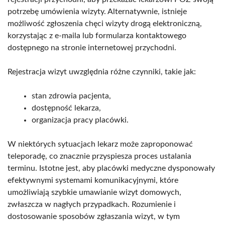
potrzebę umówienia wizyty. Alternatywnie, istnieje
możliwość zgłoszenia chęci wizyty drogą elektroniczną,
korzystając z e-maila lub formularza kontaktowego
dostępnego na stronie internetowej przychodni.
Rejestracja wizyt uwzględnia różne czynniki, takie jak:
stan zdrowia pacjenta,
dostępność lekarza,
organizacja pracy placówki.
W niektórych sytuacjach lekarz może zaproponować
teleporadę, co znacznie przyspiesza proces ustalania
terminu. Istotne jest, aby placówki medyczne dysponowały
efektywnymi systemami komunikacyjnymi, które
umożliwiają szybkie umawianie wizyt domowych,
zwłaszcza w nagłych przypadkach. Rozumienie i
dostosowanie sposobów zgłaszania wizyt, w tym