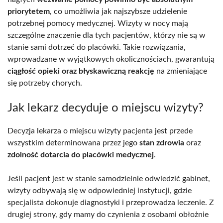
priorytetem
, co umożliwia jak najszybsze udzielenie
potrzebnej pomocy medycznej. Wizyty w nocy mają
szczególne znaczenie dla tych pacjentów, którzy nie są w
stanie sami dotrzeć do placówki. Takie rozwiązania,
wprowadzane w wyjątkowych okolicznościach, gwarantują
ciągłość opieki oraz błyskawiczną reakcję
na zmieniające
się potrzeby chorych.
Jak lekarz decyduje o miejscu wizyty?
Decyzja lekarza o miejscu wizyty pacjenta jest przede
wszystkim determinowana przez jego
stan zdrowia
oraz
zdolność dotarcia do placówki medycznej
.
Jeśli pacjent jest w stanie samodzielnie odwiedzić gabinet,
wizyty odbywają się w odpowiedniej instytucji, gdzie
specjalista dokonuje diagnostyki i przeprowadza leczenie. Z
drugiej strony, gdy mamy do czynienia z osobami obłożnie