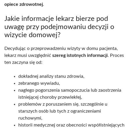
opiece zdrowotnej
.
Jakie informacje lekarz bierze pod
uwagę przy podejmowaniu decyzji o
wizycie domowej?
Decydując o przeprowadzeniu wizyty w domu pacjenta,
lekarz musi uwzględnić
szereg istotnych informacji
. Proces
ten zaczyna się od:
dokładnej analizy stanu zdrowia,
zebranego wywiadu,
nagłego pogorszenia samopoczucia lub zaostrzenia
istniejącej choroby przewlekłej,
problemów z poruszaniem się, szczególnie u
starszych osób lub tych z ograniczeniami
ruchowymi,
historii medycznej oraz obecności współistniejących