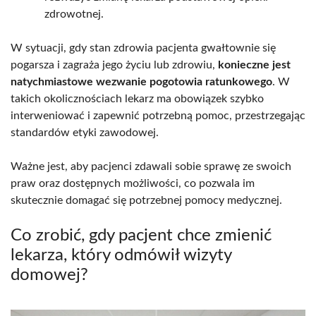
zdrowotnej.
W sytuacji, gdy stan zdrowia pacjenta gwałtownie się
pogarsza i zagraża jego życiu lub zdrowiu,
konieczne jest
natychmiastowe wezwanie pogotowia ratunkowego
. W
takich okolicznościach lekarz ma obowiązek szybko
interweniować i zapewnić potrzebną pomoc, przestrzegając
standardów etyki zawodowej.
Ważne jest, aby pacjenci zdawali sobie sprawę ze swoich
praw oraz dostępnych możliwości, co pozwala im
skutecznie domagać się potrzebnej pomocy medycznej.
Co zrobić, gdy pacjent chce zmienić
lekarza, który odmówił wizyty
domowej?