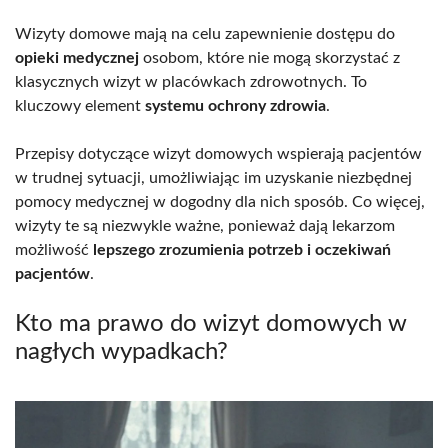
Wizyty domowe mają na celu zapewnienie dostępu do
opieki medycznej
osobom, które nie mogą skorzystać z
klasycznych wizyt w placówkach zdrowotnych. To
kluczowy element
systemu ochrony zdrowia
.
Przepisy dotyczące wizyt domowych wspierają pacjentów
w trudnej sytuacji, umożliwiając im uzyskanie niezbędnej
pomocy medycznej w dogodny dla nich sposób. Co więcej,
wizyty te są niezwykle ważne, ponieważ dają lekarzom
możliwość
lepszego zrozumienia potrzeb i oczekiwań
pacjentów
.
Kto ma prawo do wizyt domowych w
nagłych wypadkach?