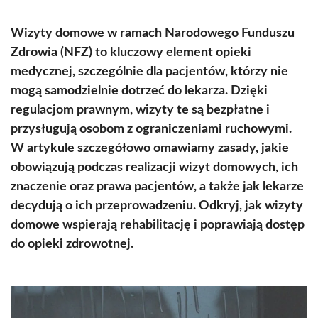
Wizyty domowe w ramach Narodowego Funduszu
Zdrowia (NFZ) to kluczowy element opieki
medycznej, szczególnie dla pacjentów, którzy nie
mogą samodzielnie dotrzeć do lekarza. Dzięki
regulacjom prawnym, wizyty te są bezpłatne i
przysługują osobom z ograniczeniami ruchowymi.
W artykule szczegółowo omawiamy zasady, jakie
obowiązują podczas realizacji wizyt domowych, ich
znaczenie oraz prawa pacjentów, a także jak lekarze
decydują o ich przeprowadzeniu. Odkryj, jak wizyty
domowe wspierają rehabilitację i poprawiają dostęp
do opieki zdrowotnej.