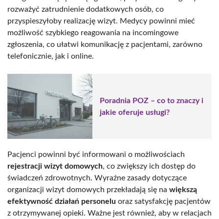
rozważyć zatrudnienie dodatkowych osób, co
przyspieszyłoby realizację wizyt. Medycy powinni mieć
możliwość szybkiego reagowania na incomingowe
zgłoszenia, co ułatwi komunikację z pacjentami, zarówno
telefonicznie, jak i online.
Poradnia POZ – co to znaczy i
jakie oferuje usługi?
Pacjenci powinni być informowani o możliwościach
rejestracji wizyt domowych
, co zwiększy ich dostęp do
świadczeń zdrowotnych. Wyraźne zasady dotyczące
organizacji wizyt domowych przekładają się na
większą
efektywność działań personelu
oraz satysfakcję pacjentów
z otrzymywanej opieki. Ważne jest również, aby w relacjach