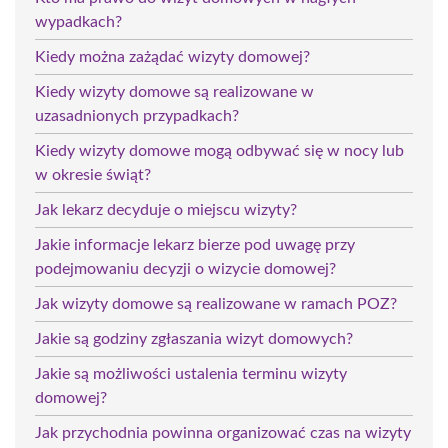
wypadkach?
Kiedy można zażądać wizyty domowej?
Kiedy wizyty domowe są realizowane w
uzasadnionych przypadkach?
Kiedy wizyty domowe mogą odbywać się w nocy lub
w okresie świąt?
Jak lekarz decyduje o miejscu wizyty?
Jakie informacje lekarz bierze pod uwagę przy
podejmowaniu decyzji o wizycie domowej?
Jak wizyty domowe są realizowane w ramach POZ?
Jakie są godziny zgłaszania wizyt domowych?
Jakie są możliwości ustalenia terminu wizyty
domowej?
Jak przychodnia powinna organizować czas na wizyty