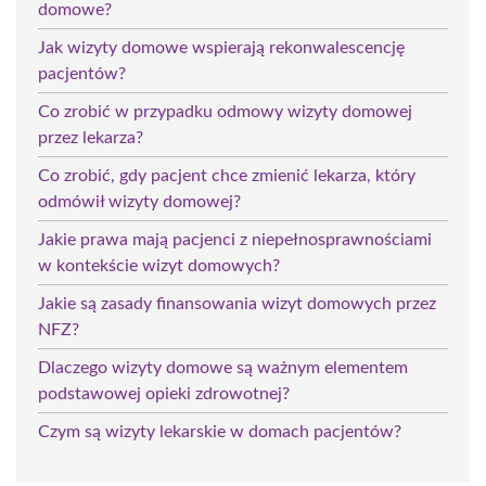
domowe?
Jak wizyty domowe wspierają rekonwalescencję
pacjentów?
Co zrobić w przypadku odmowy wizyty domowej
przez lekarza?
Co zrobić, gdy pacjent chce zmienić lekarza, który
odmówił wizyty domowej?
Jakie prawa mają pacjenci z niepełnosprawnościami
w kontekście wizyt domowych?
Jakie są zasady finansowania wizyt domowych przez
NFZ?
Dlaczego wizyty domowe są ważnym elementem
podstawowej opieki zdrowotnej?
Czym są wizyty lekarskie w domach pacjentów?