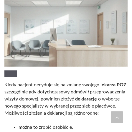
Kiedy pacjent decyduje się na zmianę swojego
lekarza POZ
,
szczególnie gdy dotychczasowy odmówił przeprowadzenia
wizyty domowej, powinien złożyć
deklarację
o wyborze
nowego specjalisty w wybranej przez siebie placówce.
Możliwości złożenia deklaracji są różnorodne:
można to zrobić osobiście,