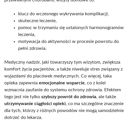
klucz do wczesnego wykrywania komplikacji,
skuteczne leczenie,
pomoc w trzymaniu się ustalonych harmonogramów
leczenia,
motywacja do aktywności w procesie powrotu do
pełni zdrowia.
Medyczny nadzór, jaki towarzyszy tym wizytom, zwiększa
komfort życia pacjentów, a także niweluje stres związany z
wyjazdami do placówek medycznych. Co więcej, taka
opieka zapewnia
emocjonalne wsparcie
, co z kolei
wzmacnia zaufanie do systemu ochrony zdrowia. Efektem
tego jest nie tylko
szybszy powrót do zdrowia
, ale także
utrzymywanie ciągłości opieki
, co ma szczególne znaczenie
dla tych, którzy z różnych powodów nie mogą samodzielnie
dotrzeć do lekarza.