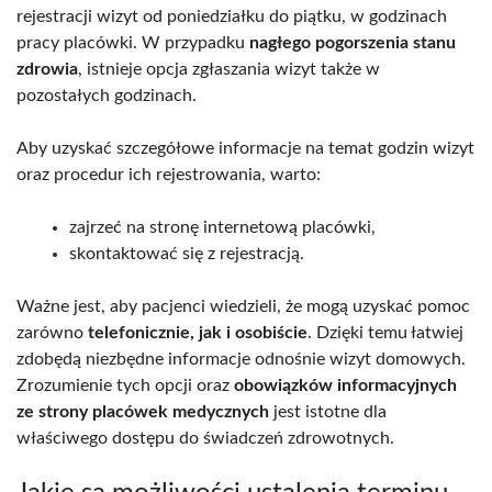
rejestracji wizyt od poniedziałku do piątku, w godzinach
pracy placówki. W przypadku
nagłego pogorszenia stanu
zdrowia
, istnieje opcja zgłaszania wizyt także w
pozostałych godzinach.
Aby uzyskać szczegółowe informacje na temat godzin wizyt
oraz procedur ich rejestrowania, warto:
zajrzeć na stronę internetową placówki,
skontaktować się z rejestracją.
Ważne jest, aby pacjenci wiedzieli, że mogą uzyskać pomoc
zarówno
telefonicznie, jak i osobiście
. Dzięki temu łatwiej
zdobędą niezbędne informacje odnośnie wizyt domowych.
Zrozumienie tych opcji oraz
obowiązków informacyjnych
ze strony placówek medycznych
jest istotne dla
właściwego dostępu do świadczeń zdrowotnych.