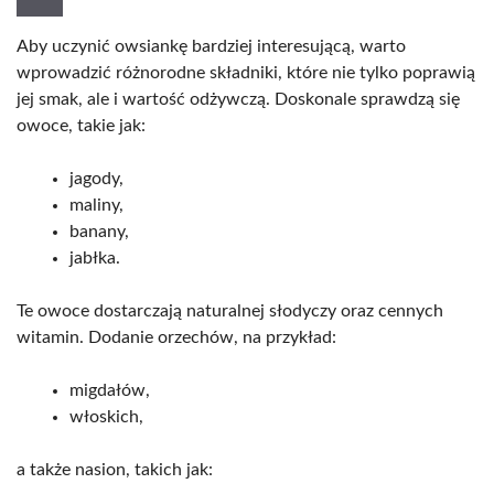
Aby uczynić owsiankę bardziej interesującą, warto
wprowadzić różnorodne składniki, które nie tylko poprawią
jej smak, ale i wartość odżywczą. Doskonale sprawdzą się
owoce, takie jak:
jagody,
maliny,
banany,
jabłka.
Te owoce dostarczają naturalnej słodyczy oraz cennych
witamin. Dodanie orzechów, na przykład:
migdałów,
włoskich,
a także nasion, takich jak: