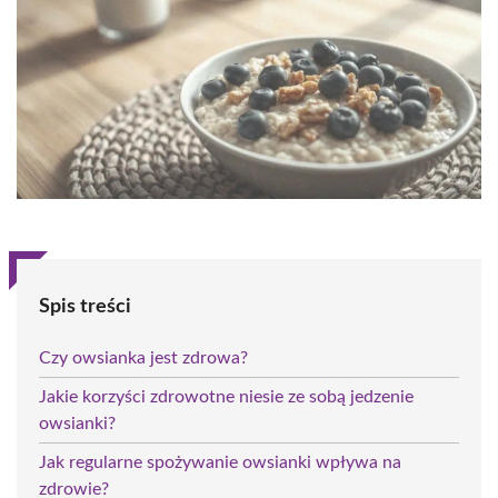
Spis treści
Czy owsianka jest zdrowa?
Jakie korzyści zdrowotne niesie ze sobą jedzenie
owsianki?
Jak regularne spożywanie owsianki wpływa na
zdrowie?