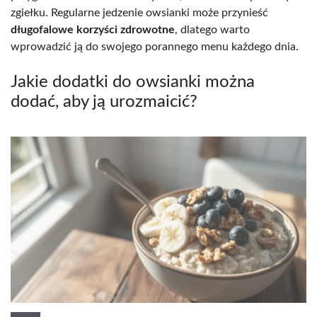
zgiełku. Regularne jedzenie owsianki może przynieść
długofalowe korzyści zdrowotne
, dlatego warto
wprowadzić ją do swojego porannego menu każdego dnia.
Jakie dodatki do owsianki można
dodać, aby ją urozmaicić?