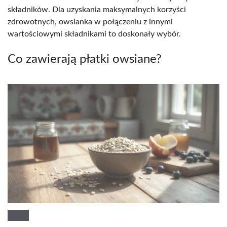
składników. Dla uzyskania maksymalnych korzyści
zdrowotnych, owsianka w połączeniu z innymi
wartościowymi składnikami to doskonały wybór.
Co zawierają płatki owsiane?