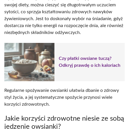
swojej diety, można cieszyć się długotrwałym uczuciem
sytości, co sprzyja kształtowaniu zdrowych nawyków
żywieniowych. Jest to doskonały wybór na śniadanie, gdyż
dostarcza nie tylko energii na rozpoczęcie dnia, ale również
niezbędnych składników odżywczych.
Czy płatki owsiane tuczą?
Odkryj prawdę o ich kaloriach
Regularne spożywanie owsianki ułatwia dbanie o zdrowy
styl życia, a jej systematyczne spożycie przynosi wiele
korzyści zdrowotnych.
Jakie korzyści zdrowotne niesie ze sobą
jedzenie owsianki?