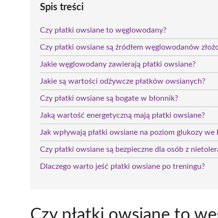
Spis treści
Czy płatki owsiane to węglowodany?
Czy płatki owsiane są źródłem węglowodanów złoż
Jakie węglowodany zawierają płatki owsiane?
Jakie są wartości odżywcze płatków owsianych?
Czy płatki owsiane są bogate w błonnik?
Jaką wartość energetyczną mają płatki owsiane?
Jak wpływają płatki owsiane na poziom glukozy we 
Czy płatki owsiane są bezpieczne dla osób z nietole
Dlaczego warto jeść płatki owsiane po treningu?
Czy płatki owsiane to w