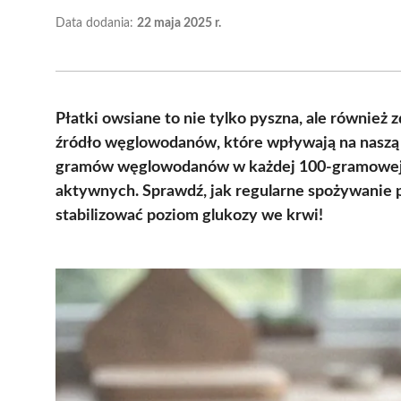
Data dodania:
22 maja 2025 r.
Płatki owsiane to nie tylko pyszna, ale również
źródło węglowodanów, które wpływają na naszą 
gramów węglowodanów w każdej 100-gramowej po
aktywnych. Sprawdź, jak regularne spożywanie
stabilizować poziom glukozy we krwi!