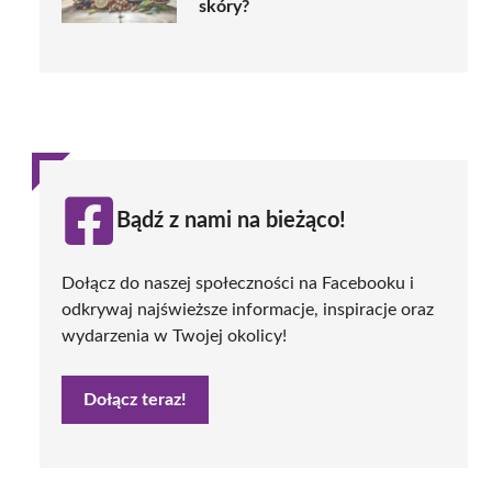
skóry?
Bądź z nami na bieżąco!
Dołącz do naszej społeczności na Facebooku i
odkrywaj najświeższe informacje, inspiracje oraz
wydarzenia w Twojej okolicy!
Dołącz teraz!