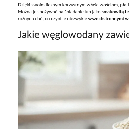
Dzięki swoim licznym korzystnym właściwościom, płat
Można je spożywać na śniadanie lub jako
smakowitą i 
różnych dań, co czyni je niezwykle
wszechstronnymi w
Jakie węglowodany zawie