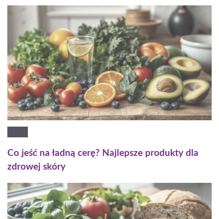
Co jeść na ładną cerę? Najlepsze produkty dla
zdrowej skóry