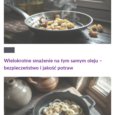
Wielokrotne smażenie na tym samym oleju –
bezpieczeństwo i jakość potraw