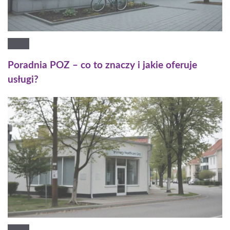
Poradnia POZ – co to znaczy i jakie oferuje
usługi?