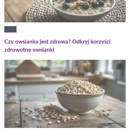
Czy owsianka jest zdrowa? Odkryj korzyści
zdrowotne owsianki