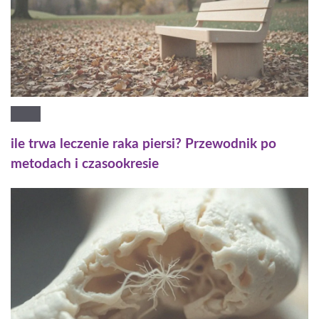
ile trwa leczenie raka piersi? Przewodnik po
metodach i czasookresie