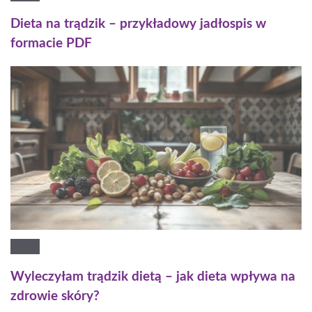
Dieta na trądzik – przykładowy jadłospis w
formacie PDF
Wyleczyłam trądzik dietą – jak dieta wpływa na
zdrowie skóry?