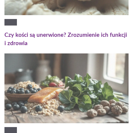
Czy kości są unerwione? Zrozumienie ich funkcji
i zdrowia