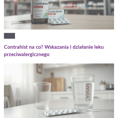
Contrahist na co? Wskazania i działanie leku
przeciwalergicznego