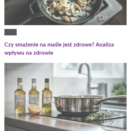
Czy smażenie na maśle jest zdrowe? Analiza
wpływu na zdrowie