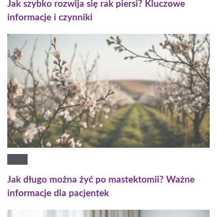
Jak szybko rozwija się rak piersi? Kluczowe
informacje i czynniki
Jak długo można żyć po mastektomii? Ważne
informacje dla pacjentek