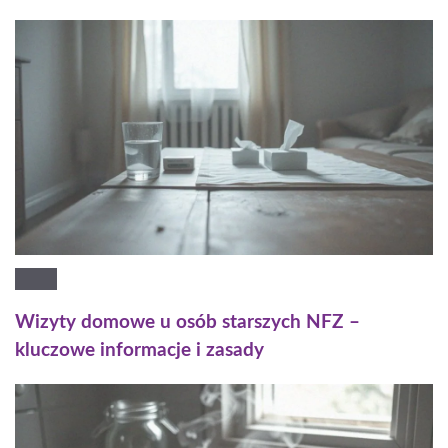
Wizyty domowe u osób starszych NFZ –
kluczowe informacje i zasady