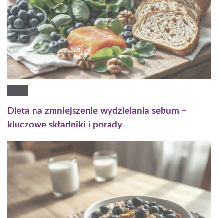
Dieta na zmniejszenie wydzielania sebum –
kluczowe składniki i porady