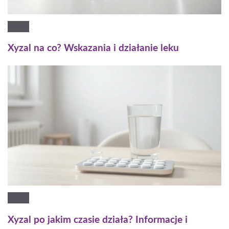
Xyzal na co? Wskazania i działanie leku
Xyzal po jakim czasie działa? Informacje i