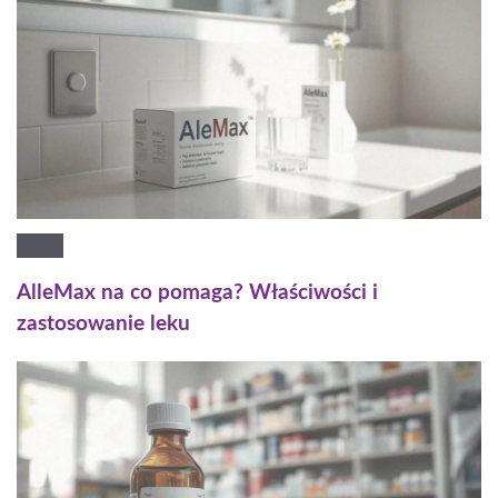
AlleMax na co pomaga? Właściwości i
zastosowanie leku