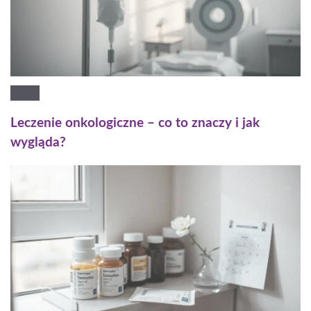
Leczenie onkologiczne – co to znaczy i jak
wygląda?