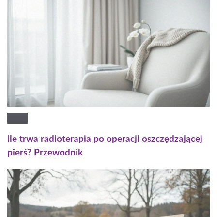
ile trwa radioterapia po operacji oszczędzającej
pierś? Przewodnik