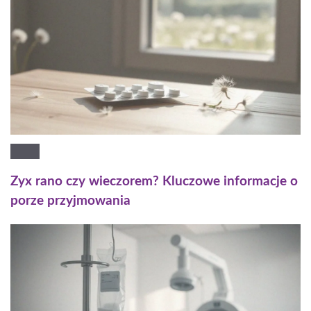
Zyx rano czy wieczorem? Kluczowe informacje o
porze przyjmowania