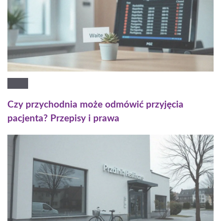
Czy przychodnia może odmówić przyjęcia
pacjenta? Przepisy i prawa