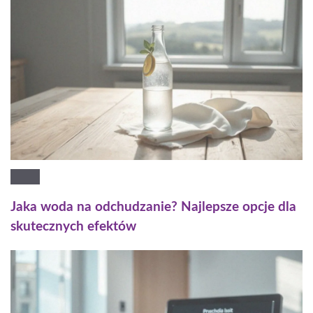
Jaka woda na odchudzanie? Najlepsze opcje dla
skutecznych efektów