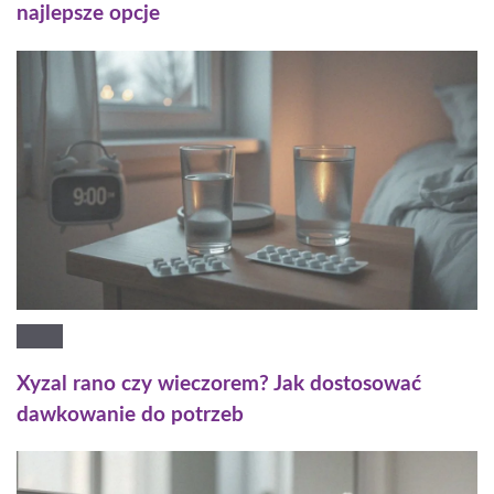
najlepsze opcje
Xyzal rano czy wieczorem? Jak dostosować
dawkowanie do potrzeb