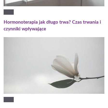
Hormonoterapia jak długo trwa? Czas trwania i
czynniki wpływające