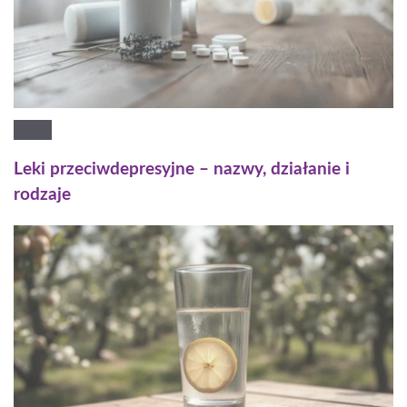
Leki przeciwdepresyjne – nazwy, działanie i
rodzaje