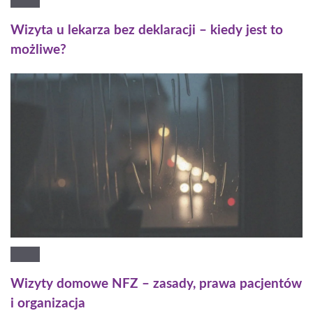
Wizyta u lekarza bez deklaracji – kiedy jest to
możliwe?
Wizyty domowe NFZ – zasady, prawa pacjentów
i organizacja