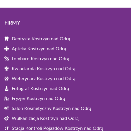
FIRMY
Dentysta Kostrzyn nad Odrą
Apteka Kostrzyn nad Odrą
Lombard Kostrzyn nad Odrą
Kwiaciarnia Kostrzyn nad Odrą
Weterynarz Kostrzyn nad Odrą
Fotograf Kostrzyn nad Odrą
Fryzjer Kostrzyn nad Odrą
Salon Kosmetyczny Kostrzyn nad Odrą
Wulkanizacja Kostrzyn nad Odrą
Stacja Kontroli Pojazdów Kostrzyn nad Odrą