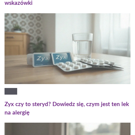
wskazówki
Zyx czy to steryd? Dowiedz się, czym jest ten lek
na alergię