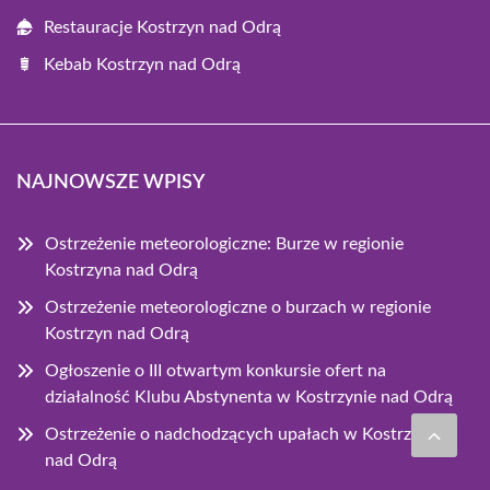
Restauracje Kostrzyn nad Odrą
Kebab Kostrzyn nad Odrą
NAJNOWSZE WPISY
Ostrzeżenie meteorologiczne: Burze w regionie
Kostrzyna nad Odrą
Ostrzeżenie meteorologiczne o burzach w regionie
Kostrzyn nad Odrą
Ogłoszenie o III otwartym konkursie ofert na
działalność Klubu Abstynenta w Kostrzynie nad Odrą
Ostrzeżenie o nadchodzących upałach w Kostrzynie
nad Odrą