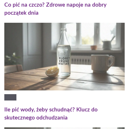
Co pić na czczo? Zdrowe napoje na dobry
początek dnia
Ile pić wody, żeby schudnąć? Klucz do
skutecznego odchudzania