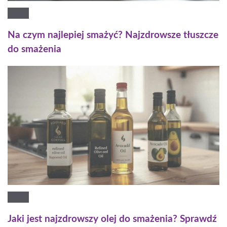
Na czym najlepiej smażyć? Najzdrowsze tłuszcze
do smażenia
Jaki jest najzdrowszy olej do smażenia? Sprawdź